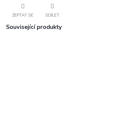
ZEPTAT SE
SDÍLET
Související produkty