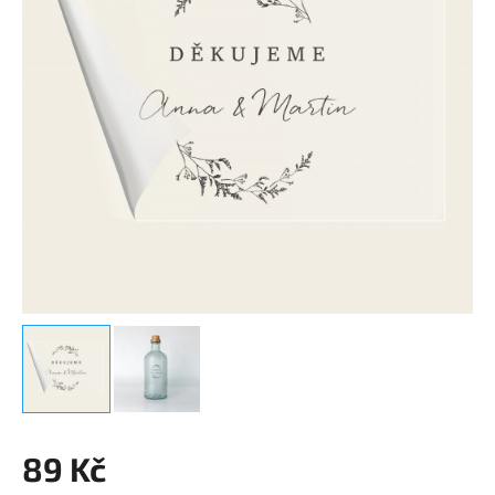
89 Kč