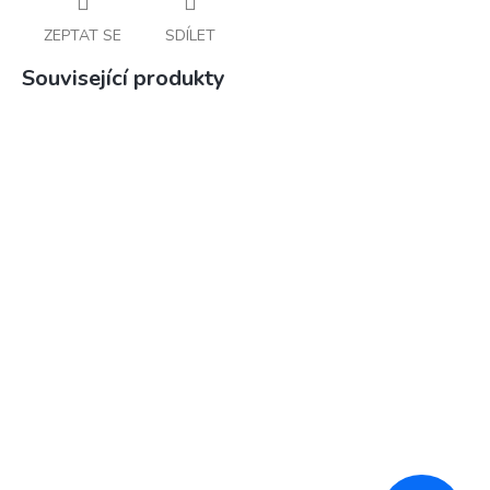
ZEPTAT SE
SDÍLET
Související produkty