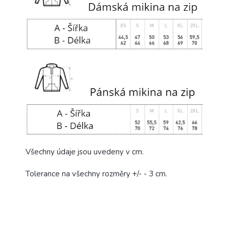
Všechny údaje jsou uvedeny v cm.
Tolerance na všechny rozměry +/- - 3 cm.