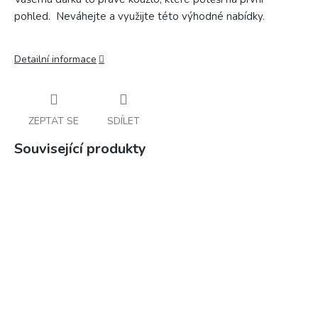
pohled. Neváhejte a využijte této výhodné nabídky.
Detailní informace
ZEPTAT SE
SDÍLET
Související produkty