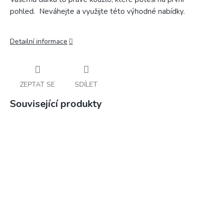
pohled. Neváhejte a využijte této výhodné nabídky.
Detailní informace
ZEPTAT SE
SDÍLET
Související produkty