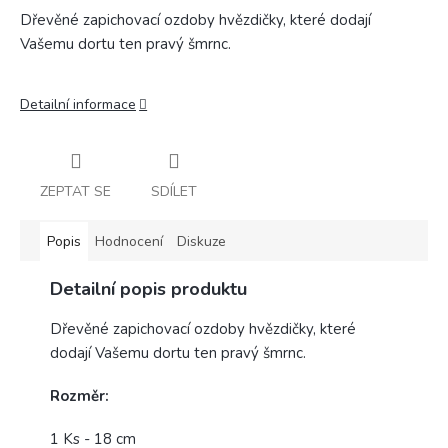
Dřevěné zapichovací ozdoby hvězdičky, které dodají
Vašemu dortu ten pravý šmrnc.
Detailní informace
ZEPTAT SE
SDÍLET
Popis
Hodnocení
Diskuze
Detailní popis produktu
Dřevěné zapichovací ozdoby hvězdičky, které
dodají Vašemu dortu ten pravý šmrnc.
Rozměr:
1 Ks - 18 cm