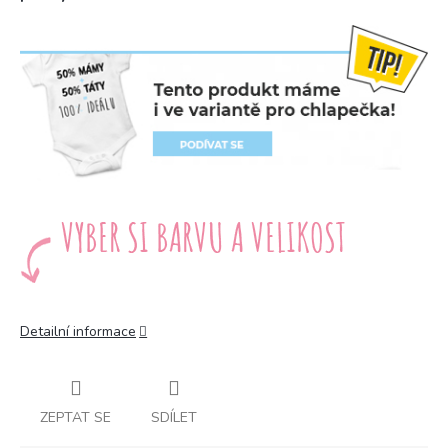
Detailní informace
ZEPTAT SE
SDÍLET