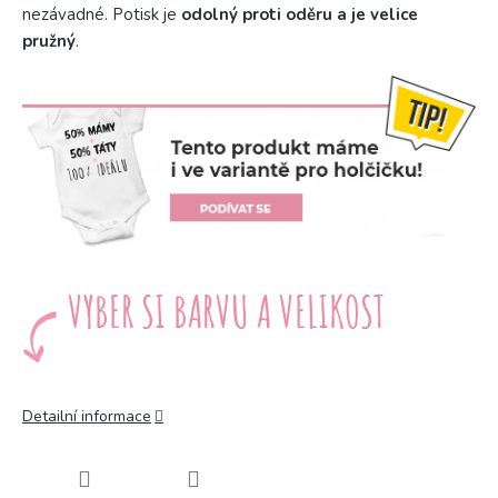
nezávadné. Potisk je
odolný proti oděru a je velice
pružný
.
Detailní informace