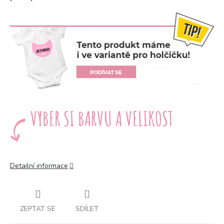
Detailní informace
ZEPTAT SE
SDÍLET