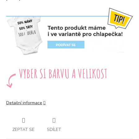
Detailní informace
ZEPTAT SE
SDÍLET