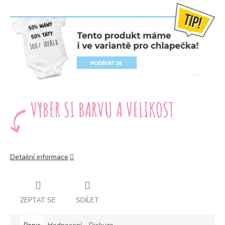
Detailní informace
ZEPTAT SE
SDÍLET