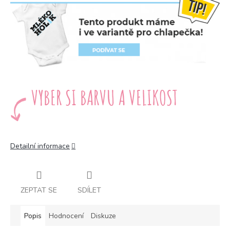
Detailní informace
ZEPTAT SE
SDÍLET
Popis
Hodnocení
Diskuze