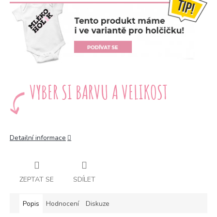
Detailní informace
ZEPTAT SE
SDÍLET
Popis
Hodnocení
Diskuze