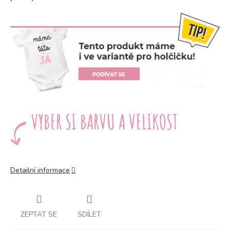
Detailní informace
ZEPTAT SE
SDÍLET