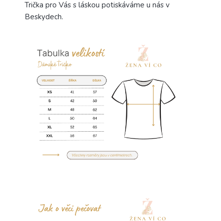
Trička pro Vás s láskou potiskáváme u nás v
Beskydech.