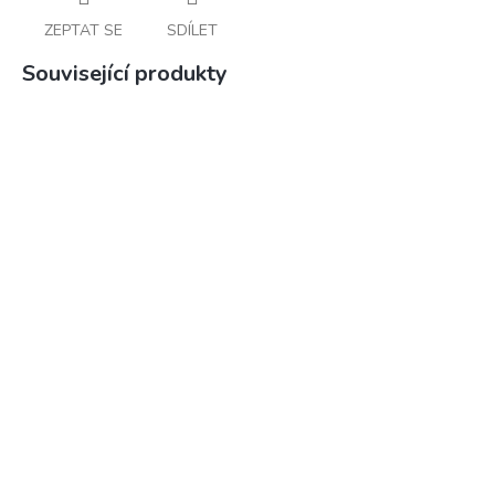
ZEPTAT SE
SDÍLET
Související produkty