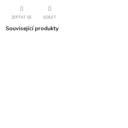
ZEPTAT SE
SDÍLET
Související produkty