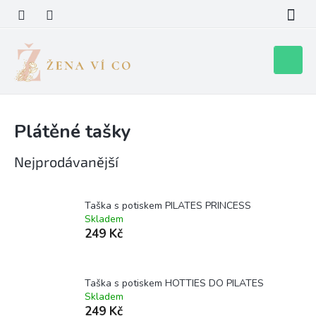
Přejít
na
obsah
Nákupní
košík
Plátěné tašky
Nejprodávanější
Taška s potiskem PILATES PRINCESS
Skladem
249 Kč
Taška s potiskem HOTTIES DO PILATES
Skladem
249 Kč