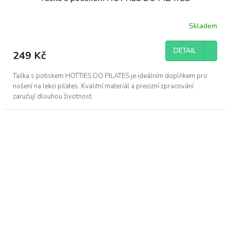
Skladem
DETAIL
249 Kč
Taška s potiskem HOTTIES DO PILATES je ideálním doplňkem pro
nošení na lekci pilates. Kvalitní materiál a precizní zpracování
zaručují dlouhou životnost.