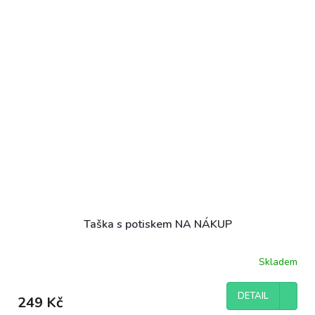
Taška s potiskem NA NÁKUP
Skladem
DETAIL
249 Kč