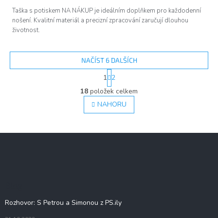
Taška s potiskem NA NÁKUP je ideálním doplňkem pro každodenní
nošení. Kvalitní materiál a precizní zpracování zaručují dlouhou
životnost.
NAČÍST 6 DALŠÍCH
S
1
2
t
O
r
18
položek celkem
v
á
l
NAHORU
n
á
k
d
o
v
a
Z
á
c
á
n
í
í
p
p
a
r
v
t
Blog
k
í
y
Rozhovor: S Petrou a Simonou z PS.ily
v
ý