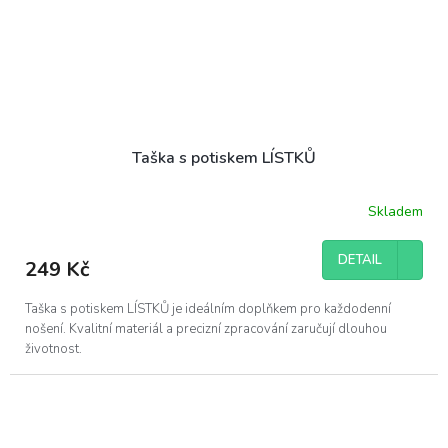
Taška s potiskem LÍSTKŮ
Skladem
DETAIL
249 Kč
Taška s potiskem LÍSTKŮ je ideálním doplňkem pro každodenní
nošení. Kvalitní materiál a precizní zpracování zaručují dlouhou
životnost.