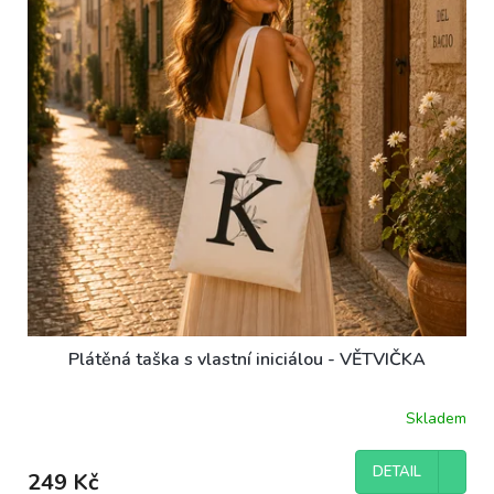
ů
p
r
o
d
u
k
t
ů
Plátěná taška s vlastní iniciálou - VĚTVIČKA
Skladem
DETAIL
249 Kč