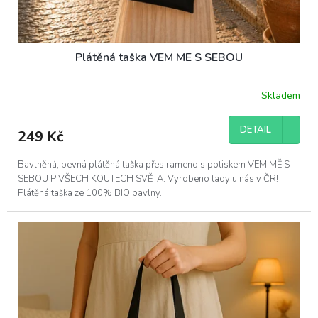
Plátěná taška VEM ME S SEBOU
Skladem
DETAIL
249 Kč
Bavlněná, pevná plátěná taška přes rameno s potiskem VEM MĚ S
SEBOU P VŠECH KOUTECH SVĚTA. Vyrobeno tady u nás v ČR!
Plátěná taška ze 100% BIO bavlny.