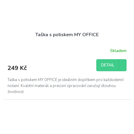
Taška s potiskem MY OFFICE
Skladem
DETAIL
249 Kč
Taška s potiskem MY OFFICE je ideálním doplňkem pro každodenní
nošení. Kvalitní materiál a precizní zpracování zaručují dlouhou
životnost.