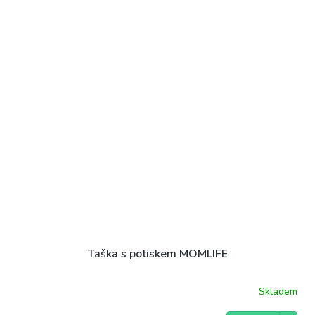
Taška s potiskem MOMLIFE
Skladem