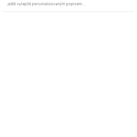
ještě vylepšit personalizovaným popisem....