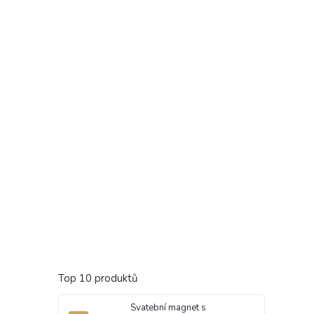
Top 10 produktů
Svatební magnet s