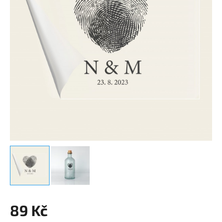
89 Kč