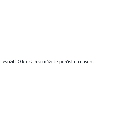
i využití. O kterých si můžete přečíst na našem