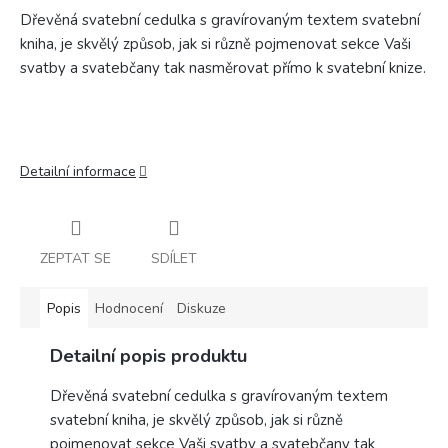
Dřevěná svatební cedulka s gravírovaným textem svatební
kniha, je skvělý způsob, jak si různě pojmenovat sekce Vaši
svatby a svatebčany tak nasměrovat přímo k svatební knize.
Detailní informace
ZEPTAT SE
SDÍLET
Popis
Hodnocení
Diskuze
Detailní popis produktu
Dřevěná svatební cedulka s gravírovaným textem
svatební kniha, je skvělý způsob, jak si různě
pojmenovat sekce Vaši svatby a svatebčany tak