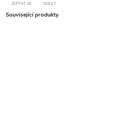
ZEPTAT SE
SDÍLET
Související produkty