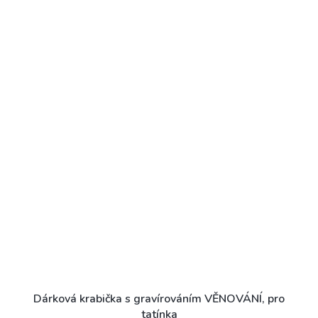
Dárková krabička s gravírováním VĚNOVÁNÍ, pro
tatínka