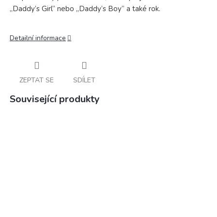
„Daddy’s Girl“ nebo „Daddy’s Boy“ a také rok.
Detailní informace
ZEPTAT SE
SDÍLET
Související produkty