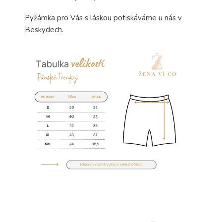
Pyžámka pro Vás s láskou potiskáváme u nás v
Beskydech.