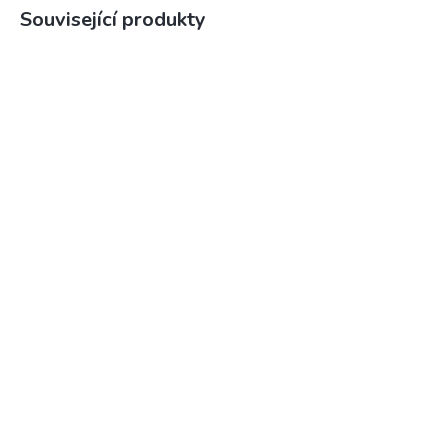
Související produkty