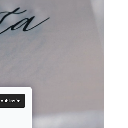
ouhlasím