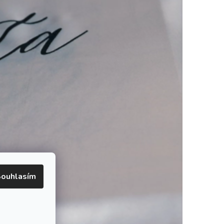
ouhlasím