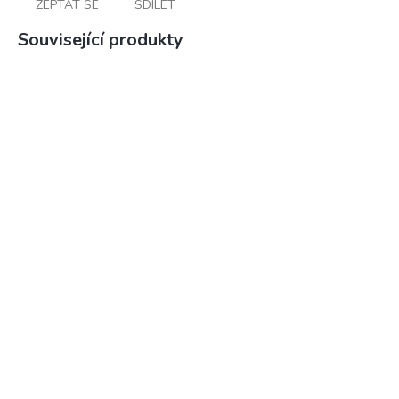
ZEPTAT SE
SDÍLET
Související produkty