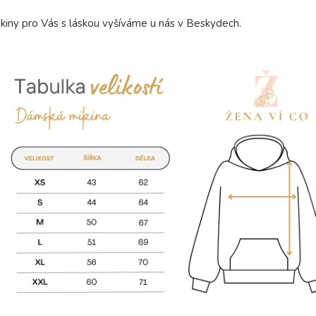
kiny pro Vás s láskou vyšíváme u nás v Beskydech.