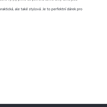
raktická, ale také stylová. Je to perfektní dárek pro