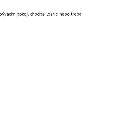
ývacím pokoji, chodbě, ložnici nebo třeba