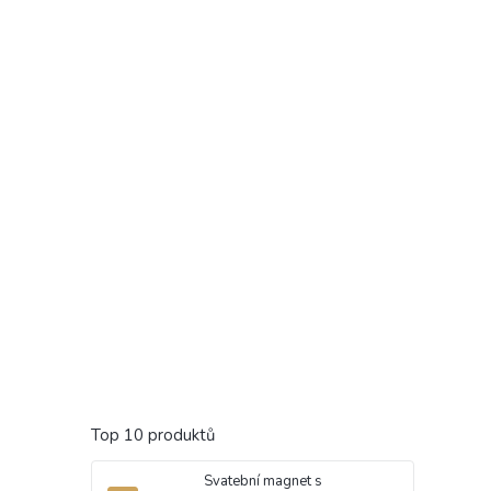
Top 10 produktů
Svatební magnet s