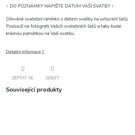
↑ DO POZNÁMKY NAPIŠTE DATUM VAŠI SVATBY ↑
Dřevěné svatební ramínko s datem svatby na uchycení šatů.
Poslouží na fotografii Vašich svatebních šatů a taky bude
krásnou památkou na Vaši svatbu.
Detailní informace
ZEPTAT SE
SDÍLET
Související produkty