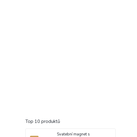
Top 10 produktů
Svatební magnet s