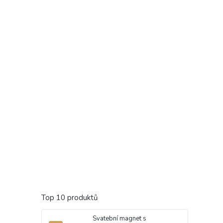
Top 10 produktů
Svatební magnet s