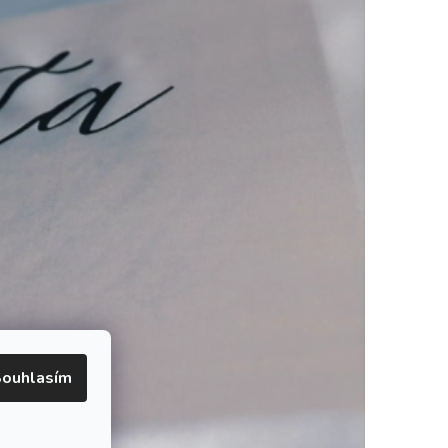
ouhlasím