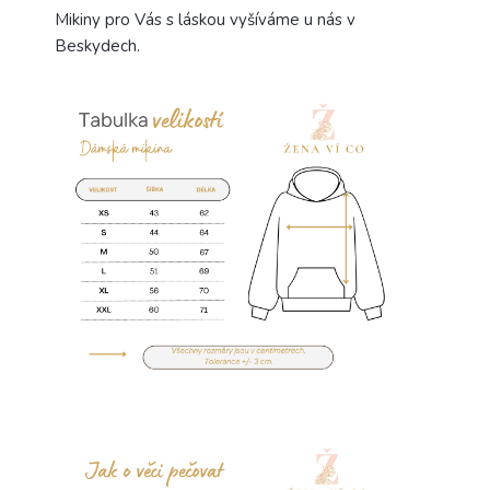
Mikiny pro Vás s láskou vyšíváme u nás v
Beskydech.