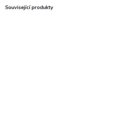
Související produkty