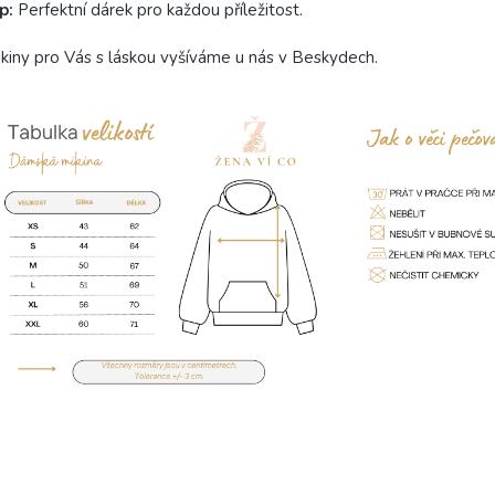
ip:
Perfektní dárek pro každou příležitost.
kiny pro Vás s láskou vyšíváme u nás v Beskydech.