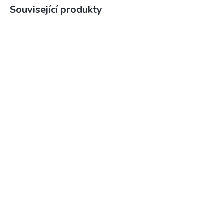
Související produkty