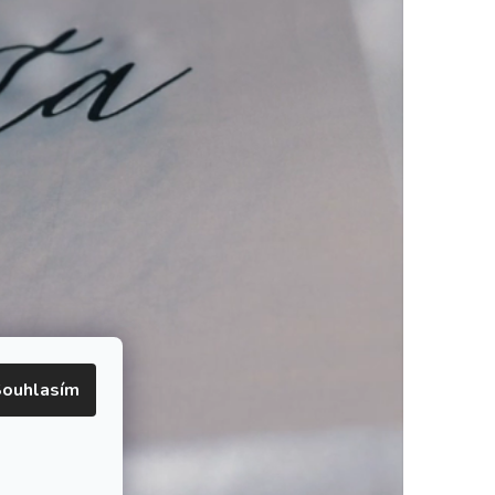
ouhlasím