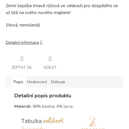
Zimní čepička tmavě růžová ve velikosti pro dospělého se
už těší na svého nového majitele!
(Nová, nenošená)
Detailní informace
ZEPTAT SE
SDÍLET
Popis
Hodnocení
Diskuze
Detailní popis produktu
Materiál:
96% bavlna, 4% lycra.