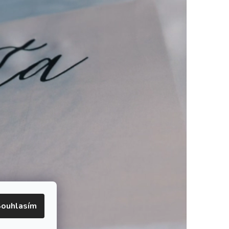
ouhlasím