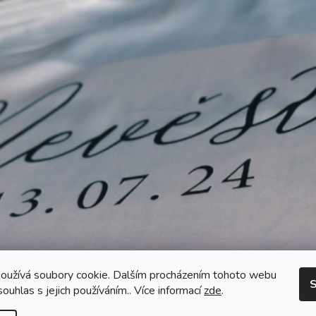
oužívá soubory cookie. Dalším procházením tohoto webu
S
souhlas s jejich používáním.. Více informací
zde
.