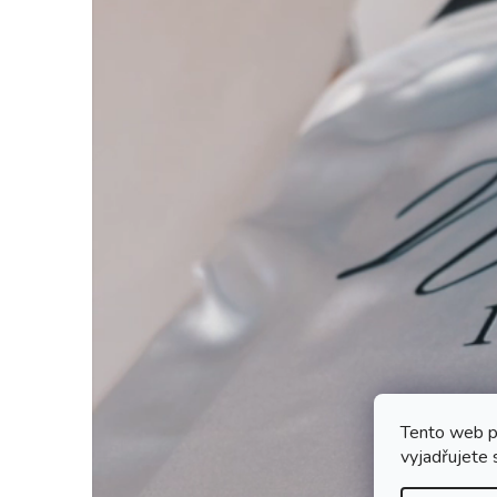
Tento web p
vyjadřujete 