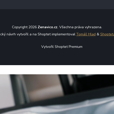
Copyright 2026
Zenavico.cz
. Všechna práva vyhrazena.
ický návrh vytvořil a na Shoptet implementoval
Tomáš Hlad
&
Shoptet
Vytvořil Shoptet Premium