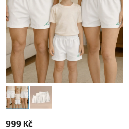
999 Kč