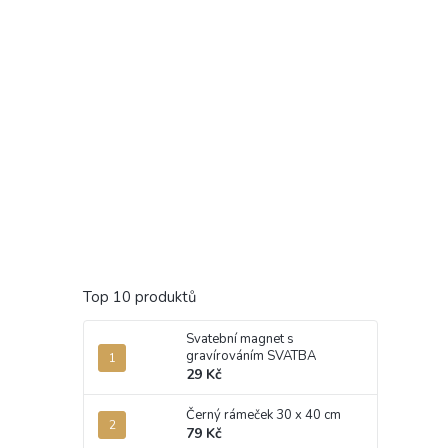
Top 10 produktů
Svatební magnet s
gravírováním SVATBA
29 Kč
Černý rámeček 30 x 40 cm
79 Kč