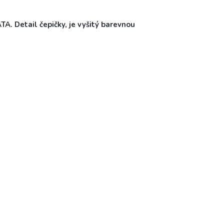
ATA. Detail čepičky, je vyšitý barevnou