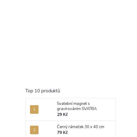
Top 10 produktů
Svatební magnet s
gravírováním SVATBA
29 Kč
Černý rámeček 30 x 40 cm
79 Kč