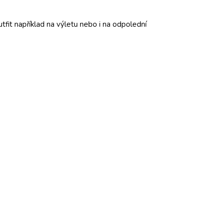
outfit například na výletu nebo i na odpolední