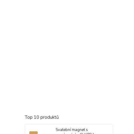
Top 10 produktů
Svatební magnet s