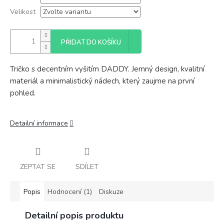
Velikost
PŘIDAT DO KOŠÍKU
Tričko s decentním vyšitím DADDY. Jemný design, kvalitní
materiál a minimalistický nádech, který zaujme na první
pohled.
Detailní informace
ZEPTAT SE
SDÍLET
Popis
Hodnocení (1)
Diskuze
Detailní popis produktu