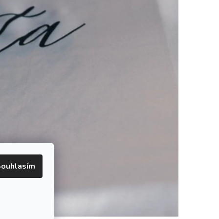
ouhlasím