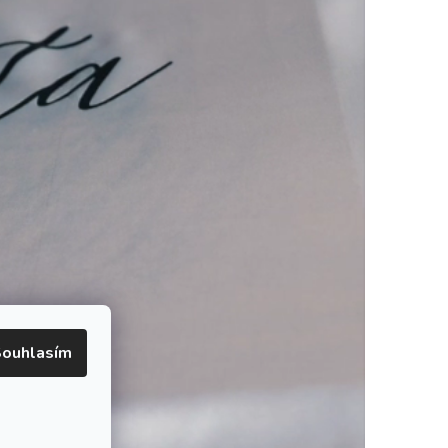
ouhlasím