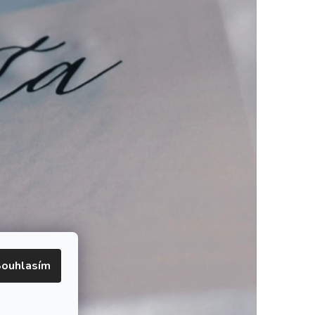
ouhlasím